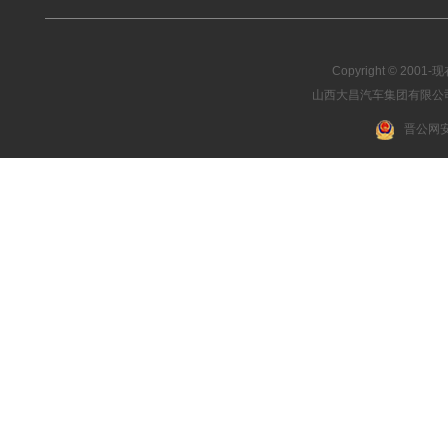
Copyright © 2001-现在
山西大昌汽车集团有限公司 03
晋公网安备