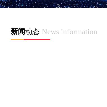
News information
新闻
动态