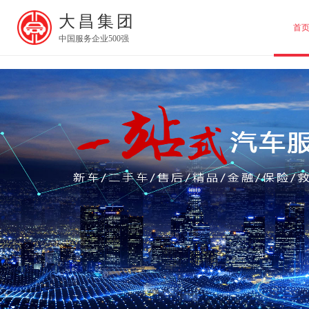
大昌集团
首
中国服务企业500强