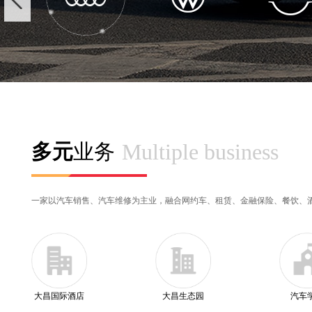
Multiple business
多元
业务
一家以汽车销售、汽车维修为主业，融合网约车、租赁、金融保险、餐饮、
大昌国际酒店
大昌生态园
汽车