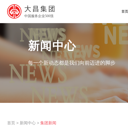
大昌集团
首
中国服务企业500强
新闻中心
每一个新动态都是我们向前迈进的脚步
首页
>
新闻中心
>
集团新闻