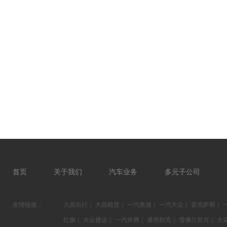
首页
关于我们
汽车业务
多元子公司
友情链接：
大昌出行
｜
大昌租赁
｜
一汽奥迪
｜
一汽大众
｜
雷克萨斯
｜
红旗
｜
大众捷达
｜
一汽奔腾
｜
通用别克
｜
雪佛兰官方
｜
大