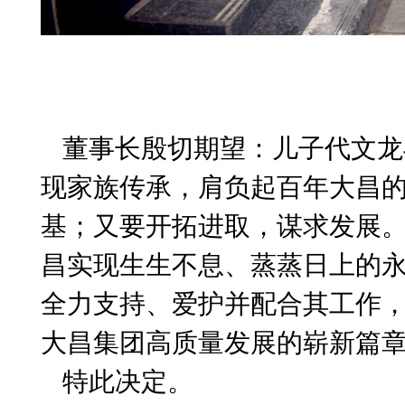
董事长殷切期望：儿子代文龙
现家族传承，肩负起百年大昌
基；又要开拓进取，谋求发展
昌实现生生不息、蒸蒸日上的
全力支持、爱护并配合其工作
大昌集团高质量发展的崭新篇
特此决定。