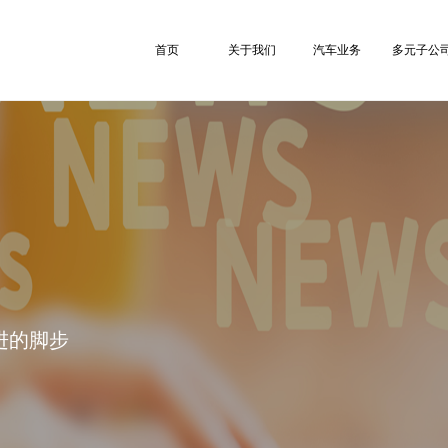
首页
关于我们
汽车业务
多元子公
进的脚步