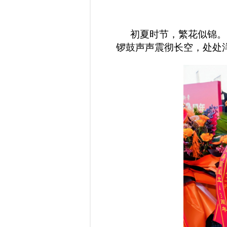
初夏时节，繁花似锦。
锣鼓声声震彻长空，处处