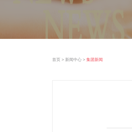
首页
>
新闻中心
>
集团新闻