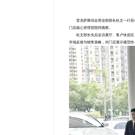
雷克萨斯综合营业部部长杜文一行莅
门店核心管理层陪同视察。
杜文部长先后走访展厅、客户休息区
市场反馈与销售策略，对门店展示规范性