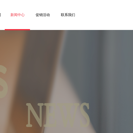
司
新闻中心
促销活动
联系我们