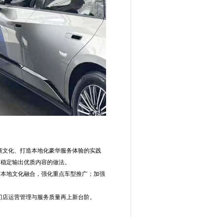
商文化、打造本地化豪华服务体验的实践
、稳定输出优质内容的做法。
与本地文化融合，强化重点车型推广；加强
门店运营管理与服务质量再上新台阶。