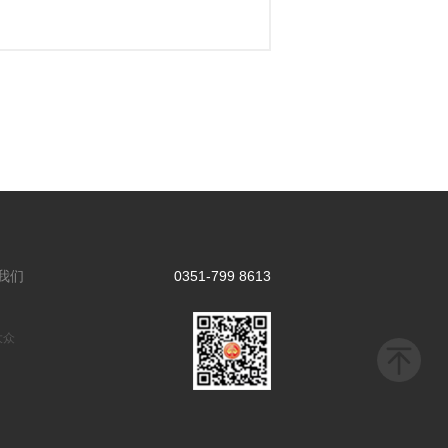
我们
0351-799 8613
大众