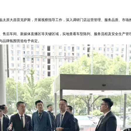
临太原大昌雷克萨斯，开展视察指导工作，深入调研门店运营管理、服务品质、市场
、售后车间、新媒体直播区等关键区域，实地查看车型陈列、服务流程及安全生产管理
与品牌氛围营造给予肯定。