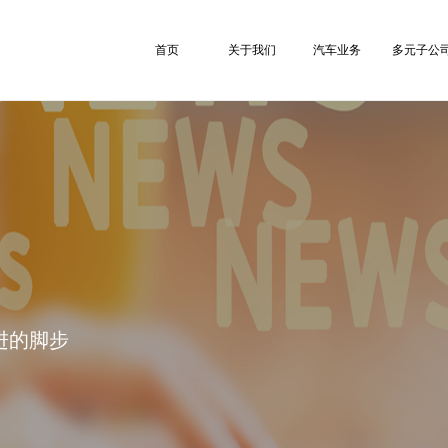
首页
关于我们
汽车业务
多元子公
进的脚步