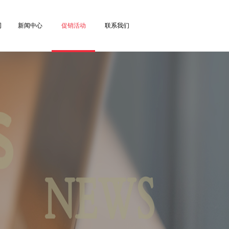
司
新闻中心
促销活动
联系我们