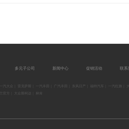
多元子公司
新闻中心
促销活动
联系
一汽大众
｜
雷克萨斯
｜
一汽丰田
｜
广汽丰田
｜
东风日产
｜
福特汽车
｜
一汽红旗
｜
兰官方
｜
大众斯柯达
｜
林肯