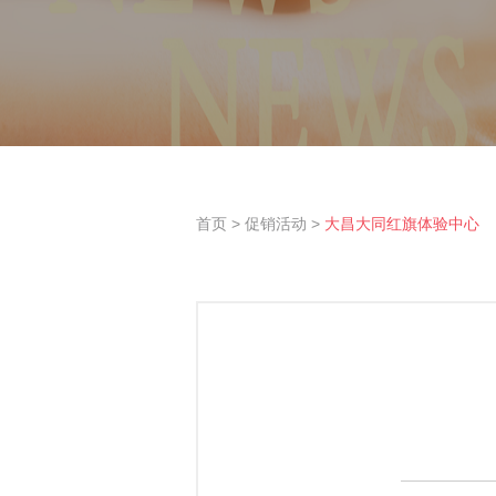
首页
>
促销活动
>
大昌大同红旗体验中心