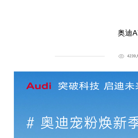
奥迪A
423