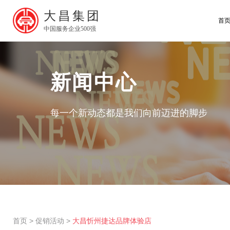
大昌集团
首
中国服务企业500强
新闻中心
每一个新动态都是我们向前迈进的脚步
首页
>
促销活动
>
大昌忻州捷达品牌体验店