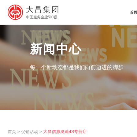
大昌集团
首
中国服务企业500强
新闻中心
每一个新动态都是我们向前迈进的脚步
首页
>
促销活动
>
大昌信源奥迪4S专营店