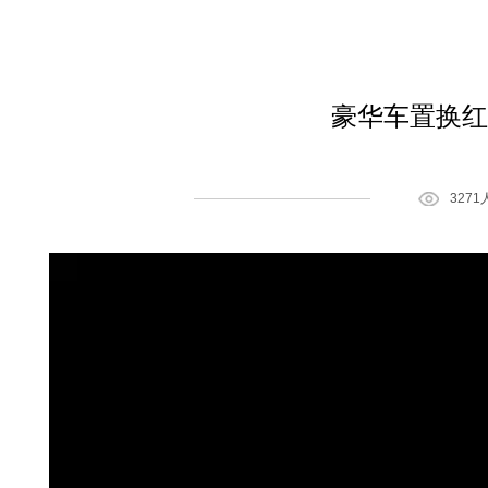
豪华车置换红
327