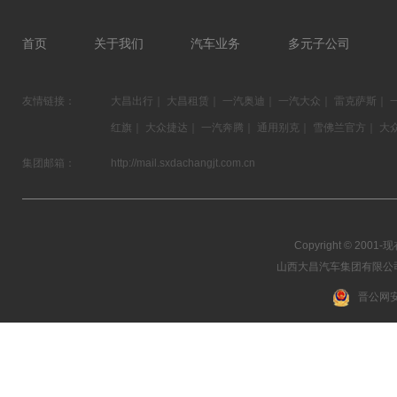
首页
关于我们
汽车业务
多元子公司
友情链接：
大昌出行
｜
大昌租赁
｜
一汽奥迪
｜
一汽大众
｜
雷克萨斯
｜
红旗
｜
大众捷达
｜
一汽奔腾
｜
通用别克
｜
雪佛兰官方
｜
大
集团邮箱：
http://mail.sxdachangjt.com.cn
Copyright © 2001-现在
山西大昌汽车集团有限公司 03
晋公网安备