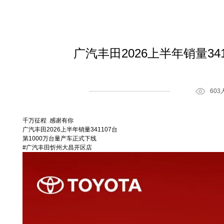
广汽丰田2026上半年销量34
60
千万征程 感谢有你
广汽丰田2026上半年销量341107台
第1000万台量产车正式下线
#广汽丰田忻州大昌开区店