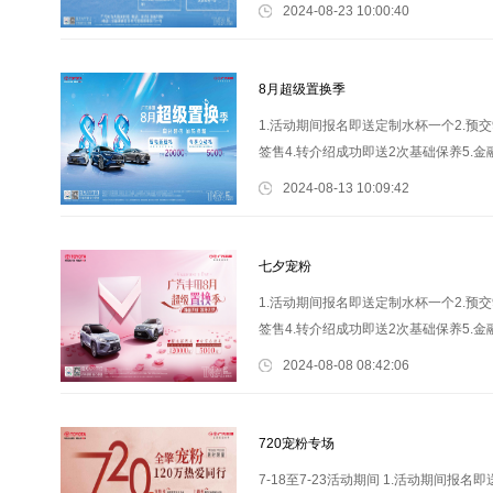
驾礼: 精美试驾礼品 1.活动期
2024-08-23 10:00:40
8月超级置换季
1.活动期间报名即送定制水杯一个2.预
签售4.转介绍成功即送2次基础保养5.金
测、添加油液) (雨刮器、空调系统、玻
2024-08-13 10:09:42
七夕宠粉
1.活动期间报名即送定制水杯一个2.预
签售4.转介绍成功即送2次基础保养5.金
测、添加油液) (雨刮器、空调系统、玻
2024-08-08 08:42:06
720宠粉专场
7-18至7-23活动期间 1.活动期间报