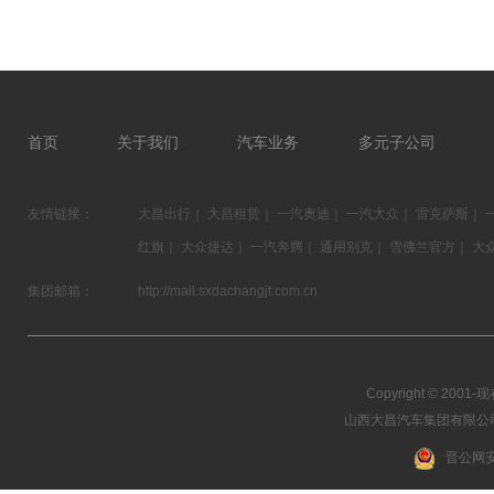
首页
关于我们
汽车业务
多元子公司
友情链接：
大昌出行
｜
大昌租赁
｜
一汽奥迪
｜
一汽大众
｜
雷克萨斯
｜
红旗
｜
大众捷达
｜
一汽奔腾
｜
通用别克
｜
雪佛兰官方
｜
大
集团邮箱：
http://mail.sxdachangjt.com.cn
Copyright © 2001-现在
山西大昌汽车集团有限公司 03
晋公网安备