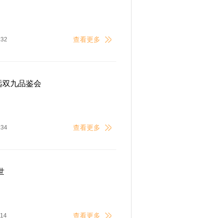
查看更多
:32
远双九品鉴会
查看更多
:34
世
查看更多
:14