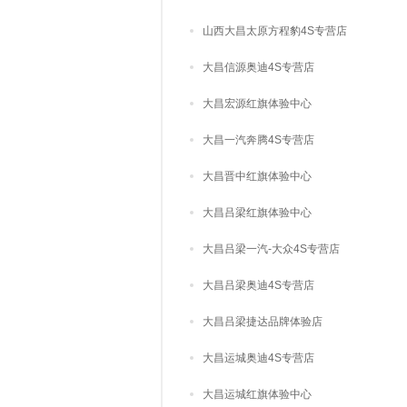
山西大昌太原方程豹4S专营店
大昌信源奥迪4S专营店
大昌宏源红旗体验中心
大昌一汽奔腾4S专营店
大昌晋中红旗体验中心
大昌吕梁红旗体验中心
大昌吕梁一汽-大众4S专营店
大昌吕梁奥迪4S专营店
大昌吕梁捷达品牌体验店
大昌运城奥迪4S专营店
大昌运城红旗体验中心