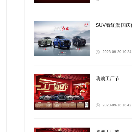
SUV看红旗 国
2023-09-20 10:24
嗨购工厂节
2023-09-16 16:42
嗨购工厂节