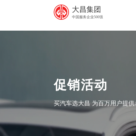
大昌集团
中国服务企业500强
促销活动
买汽车选大昌 为百万用户提供