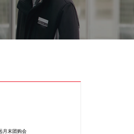
远月末团购会