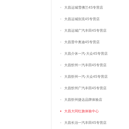
大昌运城雪佛兰4S专营店
大昌运城别克4S专营店
大昌运城广汽丰田4S专营店
大昌晋中奥迪4S专营店
大昌介休一汽-大众4S专营店
大昌忻州一汽丰田4S专营店
大昌忻州一汽-大众4S专营店
大昌忻州广汽丰田4S专营店
大昌忻州捷达品牌体验店
大昌大同红旗体验中心
大昌长治一汽丰田4S专营店