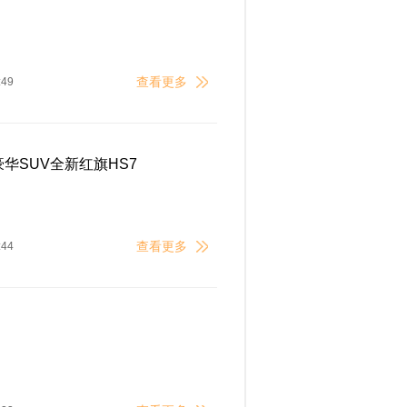
查看更多
:49
豪华SUV全新红旗HS7
查看更多
:44