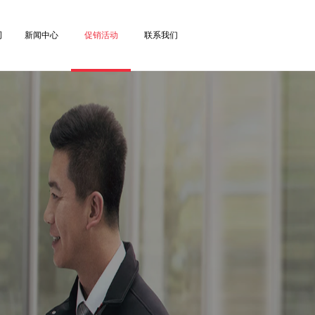
司
新闻中心
促销活动
联系我们