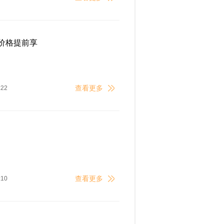
庆价格提前享
查看更多
:22
查看更多
:10