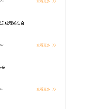
查看更多
:23
夏总经理签售会
查看更多
:52
布会
查看更多
:42