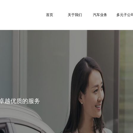
首页
关于我们
汽车业务
多元子公
卓越优质的服务