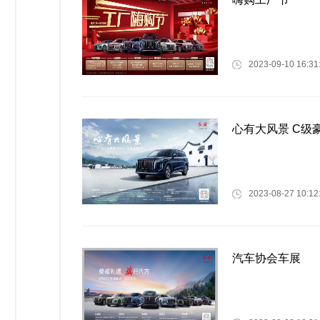
2023-09-10 16:31
心有大风景 C级
2023-08-27 10:12
汽车协会车展