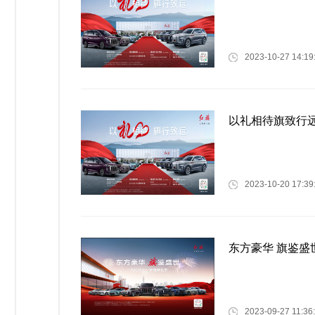
2023-10-27 14:19
以礼相待旗致行
2023-10-20 17:39
东方豪华 旗鉴盛
2023-09-27 11:36