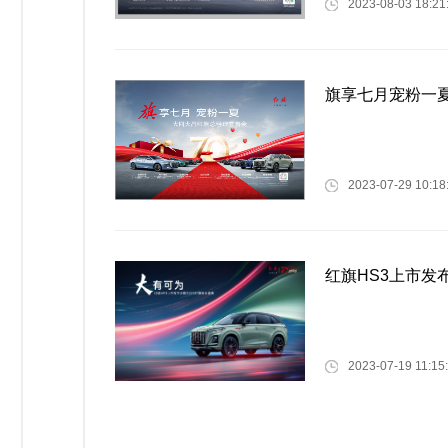
2023-08-03 18:21
旗享七月宠粉一
2023-07-29 10:18
红旗HS3上市发
2023-07-19 11:15