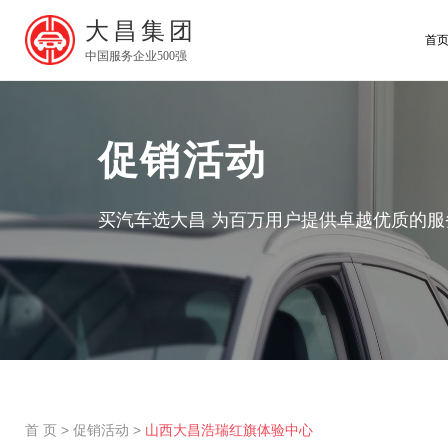
大昌集团
首
中国服务企业500强
促销活动
买汽车选大昌 为百万用户提供卓越优质的服
首 页
>
促销活动
>
山西大昌浩瑞红旗体验中心