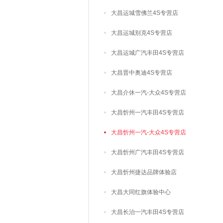
大昌运城雪佛兰4S专营店
大昌运城别克4S专营店
大昌运城广汽丰田4S专营店
大昌晋中奥迪4S专营店
大昌介休一汽-大众4S专营店
大昌忻州一汽丰田4S专营店
大昌忻州一汽-大众4S专营店
大昌忻州广汽丰田4S专营店
大昌忻州捷达品牌体验店
大昌大同红旗体验中心
大昌长治一汽丰田4S专营店