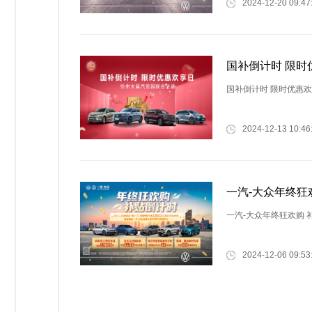
2024-12-20 09:47
国补倒计时 限时
国补倒计时 限时优惠
2024-12-13 10:46
一汽-大众年终狂
一汽-大众年终狂欢购 
2024-12-06 09:53