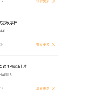
查看更多
:17
优惠欢享日
欢享日
查看更多
:34
欢购 补贴倒计时
补贴倒计时
查看更多
:19