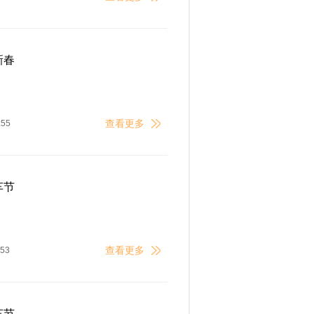
新春
查看更多
:55
车节
查看更多
:53
车节