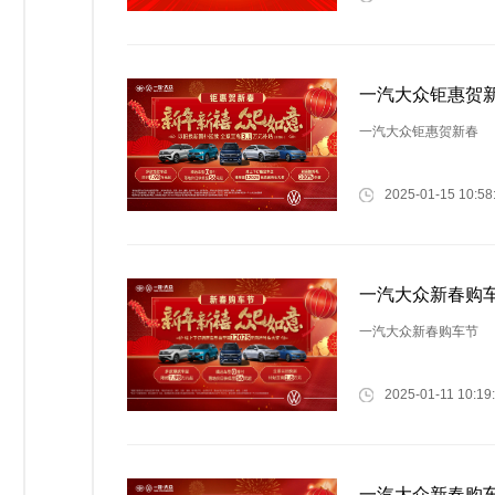
一汽大众钜惠贺
一汽大众钜惠贺新春
2025-01-15 10:58
一汽大众新春购
一汽大众新春购车节
2025-01-11 10:19
一汽大众新春购