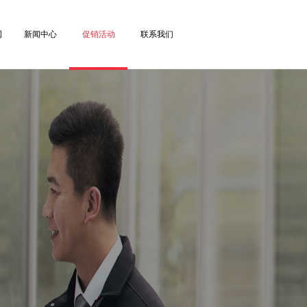
司
新闻中心
促销活动
联系我们