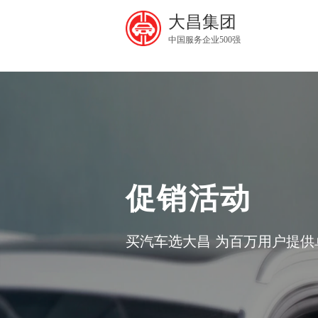
大昌集团
中国服务企业500强
促销活动
买汽车选大昌 为百万用户提供