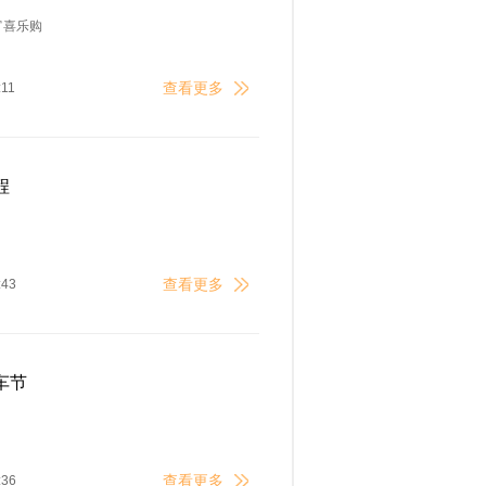
宵喜乐购
查看更多
:11
程
查看更多
:43
车节
查看更多
:36