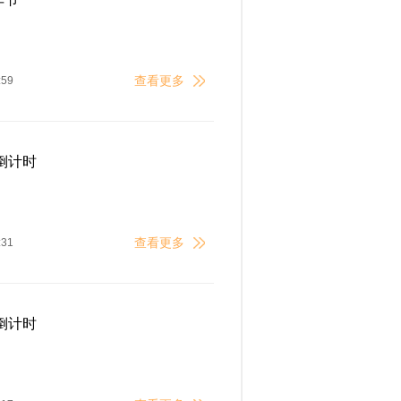
查看更多
:59
倒计时
查看更多
:31
倒计时