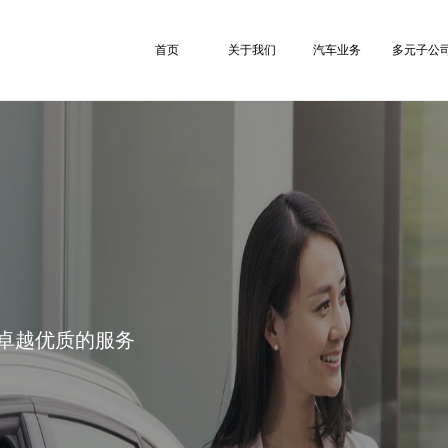
首页
关于我们
汽车业务
多元子公
卓越优质的服务