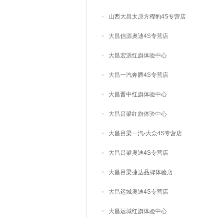
山西大昌太原方程豹4S专营店
大昌信源奥迪4S专营店
大昌宏源红旗体验中心
大昌一汽奔腾4S专营店
大昌晋中红旗体验中心
大昌吕梁红旗体验中心
大昌吕梁一汽-大众4S专营店
大昌吕梁奥迪4S专营店
大昌吕梁捷达品牌体验店
大昌运城奥迪4S专营店
大昌运城红旗体验中心