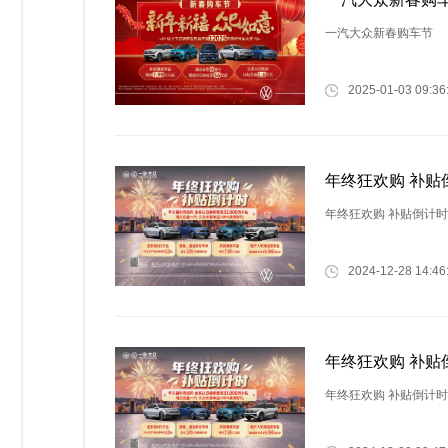
一汽大众新春购车节
2025-01-03 09:36
年终狂欢购 补贴
年终狂欢购 补贴倒计时
2024-12-28 14:46
年终狂欢购 补贴
年终狂欢购 补贴倒计时