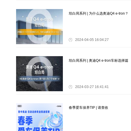
坦白局系列 | 为什么选奥迪Q4 e-tron？
2024-04-05 16:04:27
坦白局系列 | 奥迪Q4 e-tron车标选择篇
2024-03-27 16:41:41
春季爱车保养TIP | 请查收