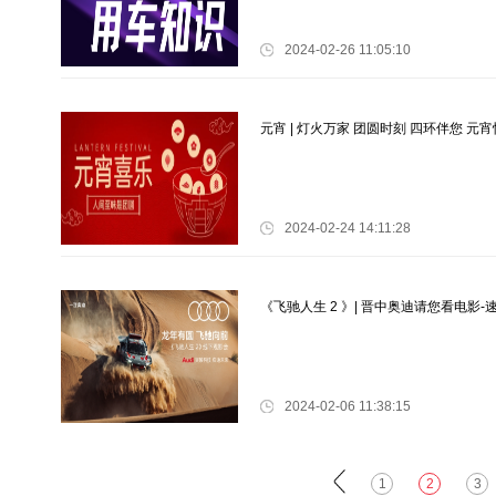
2024-02-26 11:05:10
元宵 | 灯火万家 团圆时刻 四环伴您 元
2024-02-24 14:11:28
《飞驰人生 2 》| 晋中奥迪请您看电影
2024-02-06 11:38:15
1
2
3