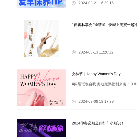
2024-03-21 16:39:16
“ 闺蜜私享会 ”邀请函 - 快喊上闺蜜一起
2024-03-13 11:26:12
女神节 | Happy Women's Day
#闪耀璀璨自我 奥迪宠溺福利来袭！ 3.8
2024-03-08 18:17:39
2024你务必知道的行车小知识！